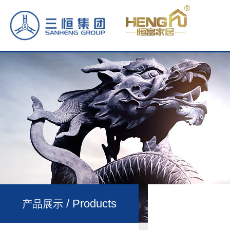
/ Products
产品展示