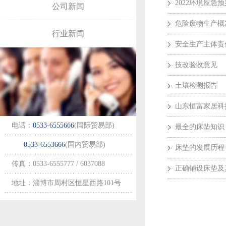
2022环境应急预
公司新闻
危险废物生产概
行业新闻
安全生产主体责
技改验收意见
土壤检测报告
山东恒富家居科
电话：
0533-6555666
(国际贸易部)
最全的床垫知识
0533-6553666
(国内贸易部)
床垫的发展历程
传真：0533-6555777 / 6037088
正确铺设床垫及
地址：淄博市周村区恒星西路101号