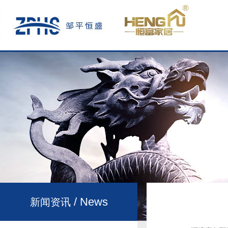
/ News
新闻资讯