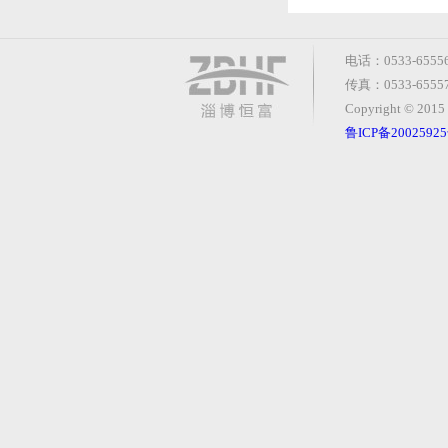
电话：0533-6555
传真：0533-655
Copyright © 2
鲁ICP备20025925