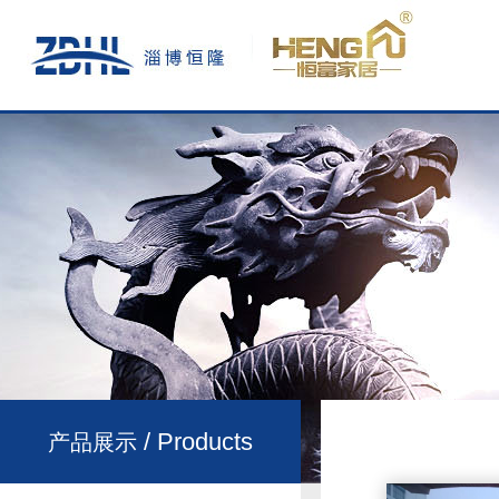
/ Products
产品展示