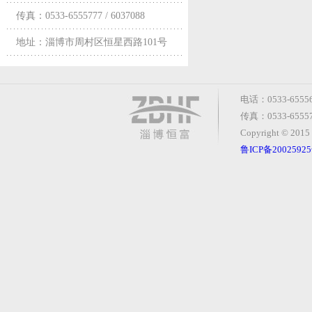
传真：0533-6555777 / 6037088
地址：淄博市周村区恒星西路101号
电话：0533-6555
传真：0533-655
Copyright © 2
鲁ICP备20025925