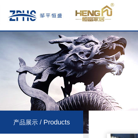
/ Products
产品展示