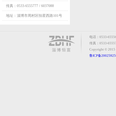
传真：0533-6555777 / 6037088
地址：淄博市周村区恒星西路101号
电话：0533-6555
传真：0533-655
Copyright © 2
鲁ICP备20025925